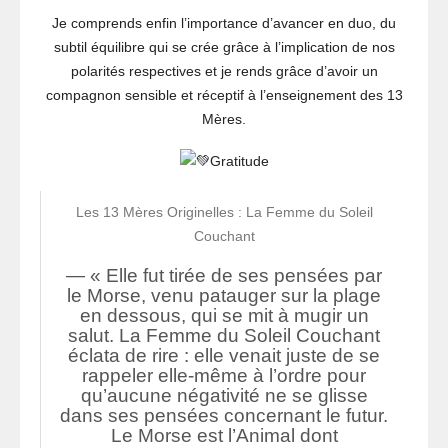
Je comprends enfin l’importance d’avancer en duo, du
subtil équilibre qui se crée grâce à l’implication de nos
polarités respectives et je rends grâce d’avoir un
compagnon sensible et réceptif à l’enseignement des 13
Mères.
Gratitude
Les 13 Mères Originelles : La Femme du Soleil
Couchant
« Elle fut tirée de ses pensées par
le Morse, venu patauger sur la plage
en dessous, qui se mit à mugir un
salut. La Femme du Soleil Couchant
éclata de rire : elle venait juste de se
rappeler elle-même à l’ordre pour
qu’aucune négativité ne se glisse
dans ses pensées concernant le futur.
Le Morse est l’Animal dont