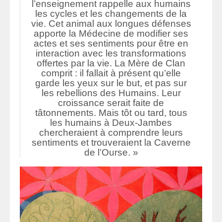
l’enseignement rappelle aux humains
les cycles et les changements de la
vie. Cet animal aux longues défenses
apporte la Médecine de modifier ses
actes et ses sentiments pour être en
interaction avec les transformations
offertes par la vie. La Mère de Clan
comprit : il fallait à présent qu’elle
garde les yeux sur le but, et pas sur
les rebellions des Humains. Leur
croissance serait faite de
tâtonnements. Mais tôt ou tard, tous
les humains à Deux-Jambes
chercheraient à comprendre leurs
sentiments et trouveraient la Caverne
de l’Ourse. »