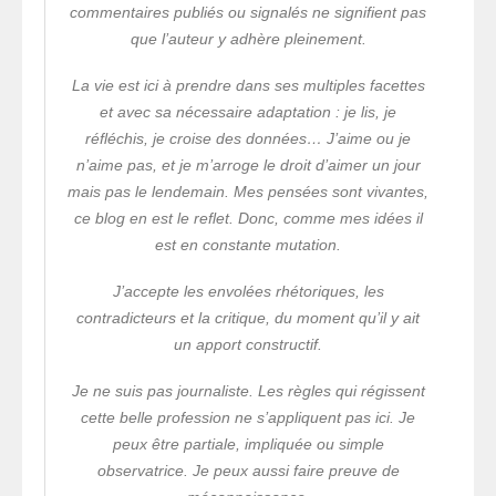
commentaires publiés ou signalés ne signifient pas
que l’auteur y adhère pleinement.
La vie est ici à prendre dans ses multiples facettes
et avec sa nécessaire adaptation : je lis, je
réfléchis, je croise des données… J’aime ou je
n’aime pas, et je m’arroge le droit d’aimer un jour
mais pas le lendemain. Mes pensées sont vivantes,
ce blog en est le reflet. Donc, comme mes idées il
est en constante mutation.
J’accepte les envolées rhétoriques, les
contradicteurs et la critique, du moment qu’il y ait
un apport constructif.
Je ne suis pas journaliste. Les règles qui régissent
cette belle profession ne s’appliquent pas ici. Je
peux être partiale, impliquée ou simple
observatrice. Je peux aussi faire preuve de