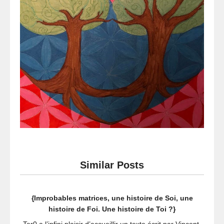
Similar Posts
{Improbables matrices, une histoire de Soi, une
histoire de Foi. Une histoire de Toi ?}