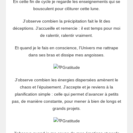
En cette fin de cycle je regarde les enseignements qui se
Couchant
bousculent pour clôturer cette lune.
J’observe combien la précipitation fait le lit des
déceptions. J’accueille et remercie : il est temps pour moi
de ralentir, ralentir vraiment.
Et quand je le fais en conscience, l’Univers me rattrape
dans ses bras et dissipe mes angoisses.
Gratitude
J’observe combien les énergies dispersées amènent le
chaos et l’épuisement. J’accepte et je reviens à la
planification simple : celle qui permet d’avancer à petits
pas, de manière constante, pour mener à bien de longs et
grands projets.
Gratitude