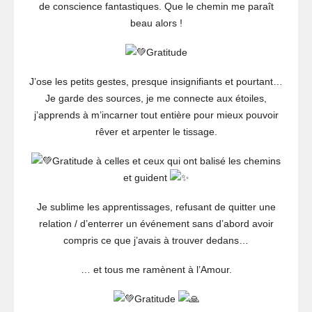
de conscience fantastiques. Que le chemin me paraît
beau alors !
Gratitude
J’ose les petits gestes, presque insignifiants et pourtant…
Je garde des sources, je me connecte aux étoiles,
j’apprends à m’incarner tout entière pour mieux pouvoir
rêver et arpenter le tissage.
Gratitude à celles et ceux qui ont balisé les chemins
et guident
Je sublime les apprentissages, refusant de quitter une
relation / d’enterrer un événement sans d’abord avoir
compris ce que j’avais à trouver dedans…
… et tous me ramènent à l’Amour.
Gratitude