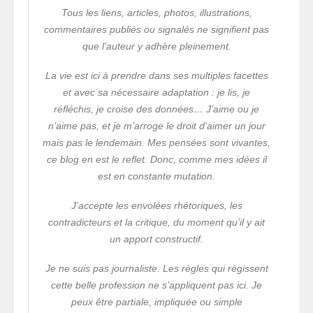
Tous les liens, articles, photos, illustrations,
commentaires publiés ou signalés ne signifient pas
que l’auteur y adhère pleinement.
La vie est ici à prendre dans ses multiples facettes
et avec sa nécessaire adaptation : je lis, je
réfléchis, je croise des données… J’aime ou je
n’aime pas, et je m’arroge le droit d’aimer un jour
mais pas le lendemain. Mes pensées sont vivantes,
ce blog en est le reflet. Donc, comme mes idées il
est en constante mutation.
J’accepte les envolées rhétoriques, les
contradicteurs et la critique, du moment qu’il y ait
un apport constructif.
Je ne suis pas journaliste. Les règles qui régissent
cette belle profession ne s’appliquent pas ici. Je
peux être partiale, impliquée ou simple