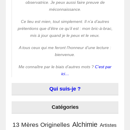
observatrice. Je peux aussi faire preuve de
méconnaissance.
Ce lieu est mien, tout simplement. Il n’a d’autres
prétentions que d’être ce qu’il est : mon bric-à-brac,
mis à jour quand je le peux et le veux.
A tous ceux qui me feront l’honneur d’une lecture :
bienvenue.
Me connaître par le biais d’autres mots ?
C’est par
ici…
Qui suis-je ?
Catégories
Alchimie
13 Mères Originelles
Artistes