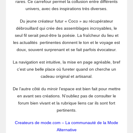
rares. Ce carrefour permet la collusion entre différents
univers, avec des inspirations très diverses.
Du jeune créateur futur « Coco » au récupérateur
débrouillard qui crée des assemblages incroyables, le
seul fil serait peut-être la poésie. La fraîcheur du lieu et
les actualités pertinentes donnent le ton et le voyage est
doux, souvent surprenant et se fait parfois évocateur.
La navigation est intuitive, la mise en page agréable, bref
c’est une belle place où fureter quand on cherche un
cadeau original et artisanal.
De l’autre côté du miroir l’espace est bien fait pour mettre
en avant ses créations. N’oubliez pas de consulter le
forum bien vivant et la rubrique liens car ils sont fort
pertinents.
Createurs de mode.com – La communauté de la Mode
Alternative