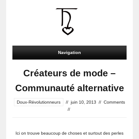
Navigation
Créateurs de mode –
Communauté alternative
Doux-Révolutionneurs
//
juin 10, 2013
//
Comments
//
Ici on trouve beaucoup de choses et surtout des perles