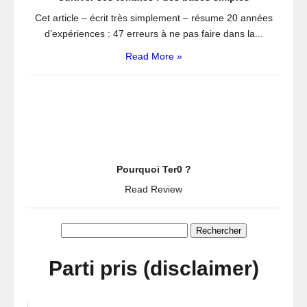
Cet article – écrit très simplement – résume 20 années
d’expériences : 47 erreurs à ne pas faire dans la...
Read More »
Pourquoi Ter0 ?
Read Review
Rechercher :
Parti pris (disclaimer)