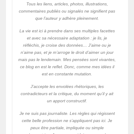
Tous les liens, articles, photos, illustrations,
commentaires publiés ou signalés ne signifient pas
que l’auteur y adhère pleinement.
La vie est ici à prendre dans ses multiples facettes
et avec sa nécessaire adaptation : je lis, je
réfléchis, je croise des données… J’aime ou je
n’aime pas, et je m’arroge le droit d’aimer un jour
mais pas le lendemain. Mes pensées sont vivantes,
ce blog en est le reflet. Donc, comme mes idées il
est en constante mutation.
J’accepte les envolées rhétoriques, les
contradicteurs et la critique, du moment qu’il y ait
un apport constructif.
Je ne suis pas journaliste. Les règles qui régissent
cette belle profession ne s’appliquent pas ici. Je
peux être partiale, impliquée ou simple