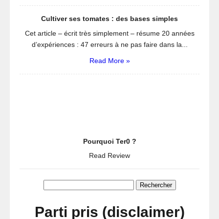
Cultiver ses tomates : des bases simples
Cet article – écrit très simplement – résume 20 années
d’expériences : 47 erreurs à ne pas faire dans la...
Read More »
Pourquoi Ter0 ?
Read Review
Rechercher :
Parti pris (disclaimer)