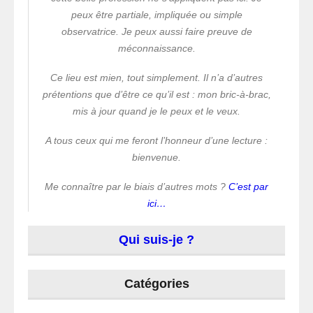
peux être partiale, impliquée ou simple
observatrice. Je peux aussi faire preuve de
méconnaissance.
Ce lieu est mien, tout simplement. Il n’a d’autres
prétentions que d’être ce qu’il est : mon bric-à-brac,
mis à jour quand je le peux et le veux.
A tous ceux qui me feront l’honneur d’une lecture :
bienvenue.
Me connaître par le biais d’autres mots ?
C’est par
ici…
Qui suis-je ?
Catégories