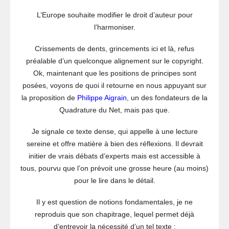
L’Europe souhaite modifier le droit d’auteur pour
l’harmoniser.
Crissements de dents, grincements ici et là, refus
préalable d’un quelconque alignement sur le copyright.
Ok, maintenant que les positions de principes sont
posées, voyons de quoi il retourne en nous appuyant sur
la proposition de
Philippe Aigrain
, un des fondateurs de la
Quadrature du Net, mais pas que.
Je signale ce texte dense, qui appelle à une lecture
sereine et offre matière à bien des réflexions. Il devrait
initier de vrais débats d’experts mais est accessible à
tous, pourvu que l’on prévoit une grosse heure (au moins)
pour le lire dans le détail.
Il y est question de notions fondamentales, je ne
reproduis que son chapitrage, lequel permet déjà
d’entrevoir la nécessité d’un tel texte :