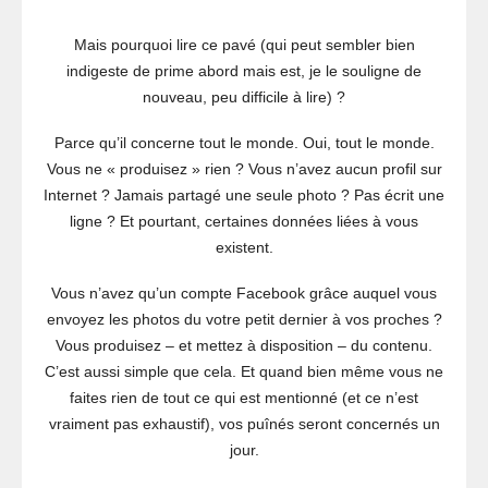
Mais pourquoi lire ce pavé (qui peut sembler bien
indigeste de prime abord mais est, je le souligne de
nouveau, peu difficile à lire) ?
Parce qu’il concerne tout le monde. Oui, tout le monde.
Vous ne « produisez » rien ? Vous n’avez aucun profil sur
Internet ? Jamais partagé une seule photo ? Pas écrit une
ligne ? Et pourtant, certaines données liées à vous
existent.
Vous n’avez qu’un compte Facebook grâce auquel vous
envoyez les photos du votre petit dernier à vos proches ?
Vous produisez – et mettez à disposition – du contenu.
C’est aussi simple que cela. Et quand bien même vous ne
faites rien de tout ce qui est mentionné (et ce n’est
vraiment pas exhaustif), vos puînés seront concernés un
jour.