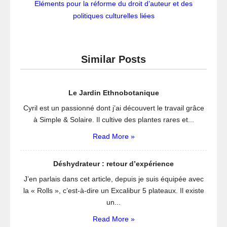
Eléments pour la réforme du droit d’auteur et des
politiques culturelles liées
Similar Posts
Le Jardin Ethnobotanique
Cyril est un passionné dont j’ai découvert le travail grâce
à Simple & Solaire. Il cultive des plantes rares et...
Read More »
Déshydrateur : retour d’expérience
J’en parlais dans cet article, depuis je suis équipée avec
la « Rolls », c’est-à-dire un Excalibur 5 plateaux. Il existe
un...
Read More »