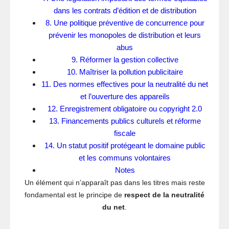
dans les contrats d’édition et de distribution
8. Une politique préventive de concurrence pour
prévenir les monopoles de distribution et leurs
abus
9. Réformer la gestion collective
10. Maîtriser la pollution publicitaire
11. Des normes effectives pour la neutralité du net
et l’ouverture des appareils
12. Enregistrement obligatoire ou copyright 2.0
13. Financements publics culturels et réforme
fiscale
14. Un statut positif protégeant le domaine public
et les communs volontaires
Notes
Un élément qui n’apparaît pas dans les titres mais reste
fondamental est le principe de
respect de la neutralité
du net
.