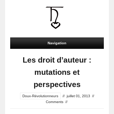
Navigation
Les droit d’auteur :
mutations et
perspectives
Doux-Révolutionneurs
//
juillet 01, 2013
//
Comments
//