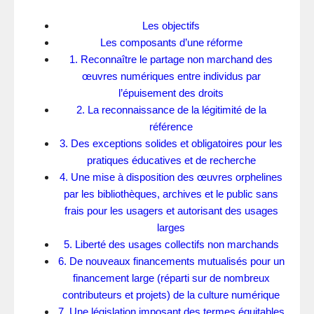
Les objectifs
Les composants d’une réforme
1. Reconnaître le partage non marchand des
œuvres numériques entre individus par
l’épuisement des droits
2. La reconnaissance de la légitimité de la
référence
3. Des exceptions solides et obligatoires pour les
pratiques éducatives et de recherche
4. Une mise à disposition des œuvres orphelines
par les bibliothèques, archives et le public sans
frais pour les usagers et autorisant des usages
larges
5. Liberté des usages collectifs non marchands
6. De nouveaux financements mutualisés pour un
financement large (réparti sur de nombreux
contributeurs et projets) de la culture numérique
7. Une législation imposant des termes équitables