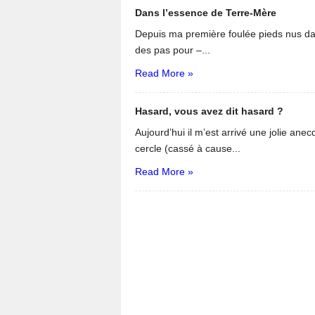
Dans l’essence de Terre-Mère
Depuis ma première foulée pieds nus dan
des pas pour –...
Read More »
Hasard, vous avez dit hasard ?
Aujourd’hui il m’est arrivé une jolie anec
cercle (cassé à cause...
Read More »