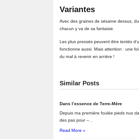
Variantes
Avec des graines de sésame dessus, du 
chacun y va de sa fantaisie.
Les plus pressés peuvent être tentés d’u
fonctionne aussi. Mais attention : une fo
du mal à revenir en arrière !
Similar Posts
Dans l’essence de Terre-Mère
Depuis ma première foulée pieds nus dan
des pas pour –...
Read More »