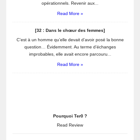
opérationnels. Revenir aux...
Read More »
[32 : Dans le chœur des femmes]
C’est à un homme qu’elle devait d’avoir posé la bonne
question… Évidemment. Au terme d’échanges
improbables, elle avait encore parcouru...
Read More »
Pourquoi Ter0 ?
Read Review