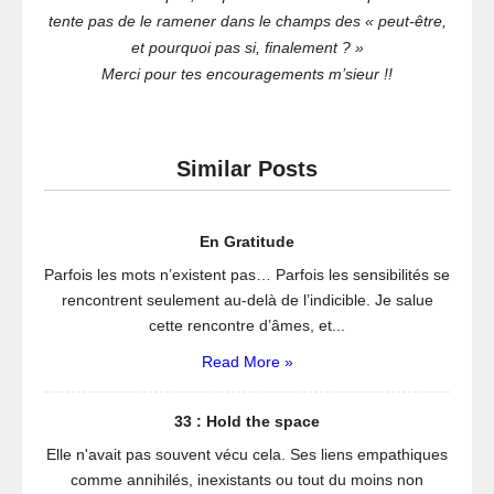
tente pas de le ramener dans le champs des « peut-être,
et pourquoi pas si, finalement ? »
Merci pour tes encouragements m’sieur !!
Similar Posts
En Gratitude
Parfois les mots n’existent pas… Parfois les sensibilités se
rencontrent seulement au-delà de l’indicible. Je salue
cette rencontre d’âmes, et...
Read More »
33 : Hold the space
Elle n'avait pas souvent vécu cela. Ses liens empathiques
comme annihilés, inexistants ou tout du moins non