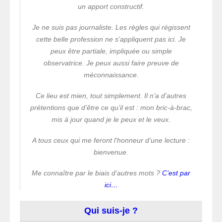
un apport constructif.
Je ne suis pas journaliste. Les règles qui régissent
cette belle profession ne s’appliquent pas ici. Je
peux être partiale, impliquée ou simple
observatrice. Je peux aussi faire preuve de
méconnaissance.
Ce lieu est mien, tout simplement. Il n’a d’autres
prétentions que d’être ce qu’il est : mon bric-à-brac,
mis à jour quand je le peux et le veux.
A tous ceux qui me feront l’honneur d’une lecture :
bienvenue.
Me connaître par le biais d’autres mots ?
C’est par
ici…
Qui suis-je ?