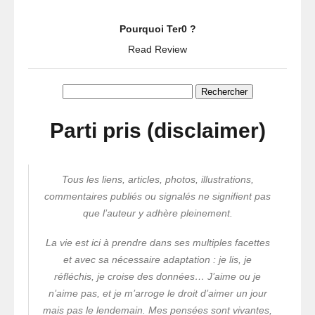
Pourquoi Ter0 ?
Read Review
Rechercher :
Parti pris (disclaimer)
Tous les liens, articles, photos, illustrations,
commentaires publiés ou signalés ne signifient pas
que l’auteur y adhère pleinement.
La vie est ici à prendre dans ses multiples facettes
et avec sa nécessaire adaptation : je lis, je
réfléchis, je croise des données… J’aime ou je
n’aime pas, et je m’arroge le droit d’aimer un jour
mais pas le lendemain. Mes pensées sont vivantes,