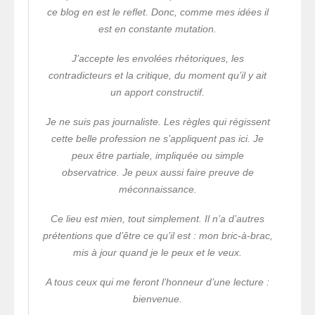
ce blog en est le reflet. Donc, comme mes idées il
est en constante mutation.
J’accepte les envolées rhétoriques, les
contradicteurs et la critique, du moment qu’il y ait
un apport constructif.
Je ne suis pas journaliste. Les règles qui régissent
cette belle profession ne s’appliquent pas ici. Je
peux être partiale, impliquée ou simple
observatrice. Je peux aussi faire preuve de
méconnaissance.
Ce lieu est mien, tout simplement. Il n’a d’autres
prétentions que d’être ce qu’il est : mon bric-à-brac,
mis à jour quand je le peux et le veux.
A tous ceux qui me feront l’honneur d’une lecture :
bienvenue.