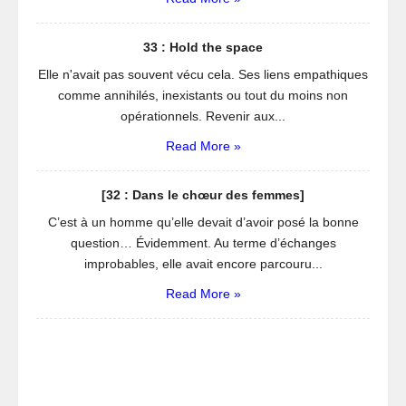
33 : Hold the space
Elle n'avait pas souvent vécu cela. Ses liens empathiques
comme annihilés, inexistants ou tout du moins non
opérationnels. Revenir aux...
Read More »
[32 : Dans le chœur des femmes]
C’est à un homme qu’elle devait d’avoir posé la bonne
question… Évidemment. Au terme d’échanges
improbables, elle avait encore parcouru...
Read More »