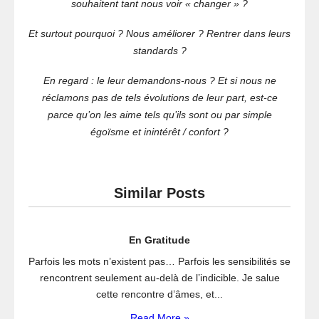
souhaitent tant nous voir « changer » ?
Et surtout pourquoi ? Nous améliorer ? Rentrer dans leurs
standards ?
En regard : le leur demandons-nous ? Et si nous ne
réclamons pas de tels évolutions de leur part, est-ce
parce qu’on les aime tels qu’ils sont ou par simple
égoïsme et inintérêt / confort ?
Similar Posts
En Gratitude
Parfois les mots n’existent pas… Parfois les sensibilités se
rencontrent seulement au-delà de l’indicible. Je salue
cette rencontre d’âmes, et...
Read More »