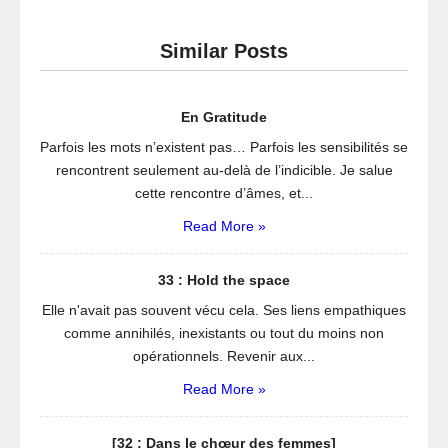
Similar Posts
En Gratitude
Parfois les mots n’existent pas… Parfois les sensibilités se
rencontrent seulement au-delà de l’indicible. Je salue
cette rencontre d’âmes, et...
Read More »
33 : Hold the space
Elle n'avait pas souvent vécu cela. Ses liens empathiques
comme annihilés, inexistants ou tout du moins non
opérationnels. Revenir aux...
Read More »
[32 : Dans le chœur des femmes]