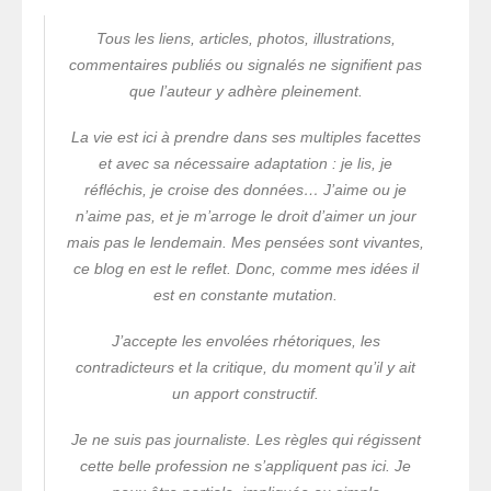
Tous les liens, articles, photos, illustrations,
commentaires publiés ou signalés ne signifient pas
que l’auteur y adhère pleinement.
La vie est ici à prendre dans ses multiples facettes
et avec sa nécessaire adaptation : je lis, je
réfléchis, je croise des données… J’aime ou je
n’aime pas, et je m’arroge le droit d’aimer un jour
mais pas le lendemain. Mes pensées sont vivantes,
ce blog en est le reflet. Donc, comme mes idées il
est en constante mutation.
J’accepte les envolées rhétoriques, les
contradicteurs et la critique, du moment qu’il y ait
un apport constructif.
Je ne suis pas journaliste. Les règles qui régissent
cette belle profession ne s’appliquent pas ici. Je