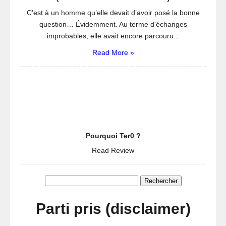
C’est à un homme qu’elle devait d’avoir posé la bonne
question… Évidemment. Au terme d’échanges
improbables, elle avait encore parcouru...
Read More »
Pourquoi Ter0 ?
Read Review
Rechercher :
Parti pris (disclaimer)