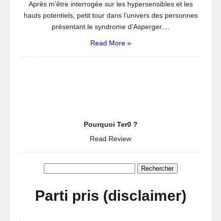
Après m’être interrogée sur les hypersensibles et les
hauts potentiels, petit tour dans l’univers des personnes
présentant le syndrome d’Asperger....
Read More »
Pourquoi Ter0 ?
Read Review
Rechercher :
Parti pris (disclaimer)