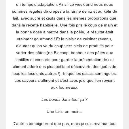
un temps d’adaptation. Ainsi, ce week end nous nous
sommes régalés de crêpes à la farine de riz et au kéfir de
lait, avec sucre et œufs dans les mêmes proportions que
dans la recette habituelle. Une fois pris le coup de main et
la bonne dose à mettre dans la poêle, le résultat était
vraiment gourmand ! Et le plaisir de cuisiner revenu,
d’autant qu’on va du coup vers plein de produits pour
varier des pâtes (en Biocoop, bonheur des pâtes aux
lentilles et consorts pour garder la présentation de cet
aliment adoré des plus petits et découverte des goûts de
tous les féculents autres !). Et que les essais sont rigolos.
Les saveurs s’affinent et c’est avec joie que l’on revient
aux fourneaux.
Les bonus dans tout ça ?
Une taille en moins.
D’autres témoigneront que pas, mais je suis revenue tout