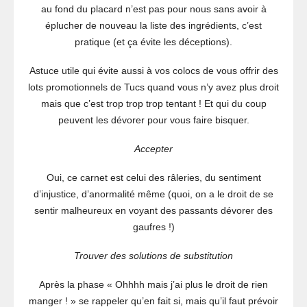
au fond du placard n’est pas pour nous sans avoir à
éplucher de nouveau la liste des ingrédients, c’est
pratique (et ça évite les déceptions).
Astuce utile qui évite aussi à vos colocs de vous offrir des
lots promotionnels de Tucs quand vous n’y avez plus droit
mais que c’est trop trop trop tentant ! Et qui du coup
peuvent les dévorer pour vous faire bisquer.
Accepter
Oui, ce carnet est celui des râleries, du sentiment
d’injustice, d’anormalité même (quoi, on a le droit de se
sentir malheureux en voyant des passants dévorer des
gaufres !)
Trouver des solutions de substitution
Après la phase « Ohhhh mais j’ai plus le droit de rien
manger ! » se rappeler qu’en fait si, mais qu’il faut prévoir