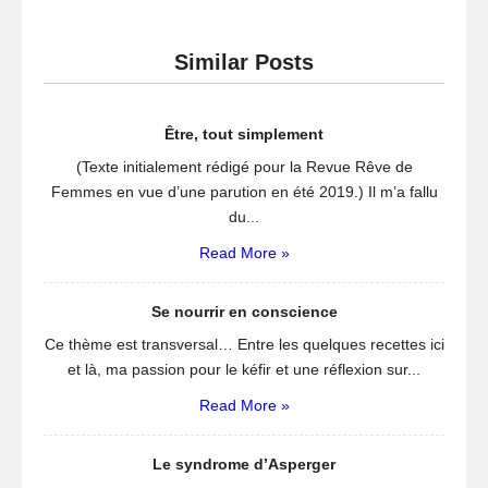
Similar Posts
Être, tout simplement
(Texte initialement rédigé pour la Revue Rêve de
Femmes en vue d’une parution en été 2019.) Il m’a fallu
du...
Read More »
Se nourrir en conscience
Ce thème est transversal… Entre les quelques recettes ici
et là, ma passion pour le kéfir et une réflexion sur...
Read More »
Le syndrome d’Asperger