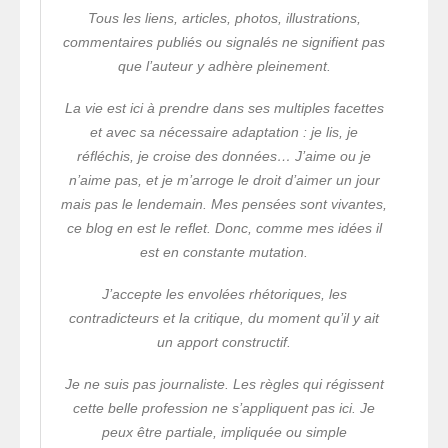
Tous les liens, articles, photos, illustrations,
commentaires publiés ou signalés ne signifient pas
que l’auteur y adhère pleinement.
La vie est ici à prendre dans ses multiples facettes
et avec sa nécessaire adaptation : je lis, je
réfléchis, je croise des données… J’aime ou je
n’aime pas, et je m’arroge le droit d’aimer un jour
mais pas le lendemain. Mes pensées sont vivantes,
ce blog en est le reflet. Donc, comme mes idées il
est en constante mutation.
J’accepte les envolées rhétoriques, les
contradicteurs et la critique, du moment qu’il y ait
un apport constructif.
Je ne suis pas journaliste. Les règles qui régissent
cette belle profession ne s’appliquent pas ici. Je
peux être partiale, impliquée ou simple