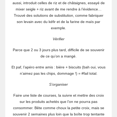
aussi, introduit celles de riz et de châtaignes, essayé de
mixer seigle + riz avant de me rendre à l’évidence…
Trouvé des solutions de substitution, comme fabriquer
son levain avec du kéfir et de la farine de maïs par
exemple.
Vérifier
Parce que 2 ou 3 jours plus tard, difficile de se souvenir
de ce qu’on a mangé.
Et paf, l’apéro entre amis : bière + biscuits (bah oui, vous
n’aimez pas les chips, dommage !) = #fail total.
S’organiser
Faire une liste de courses, la suivre et mettre des croix
sur les produits achetés que l’on ne pourra pas
consommer. Bête comme choux la petite croix, mais se
souvenir 2 semaines plus loin que la boîte trop tentante