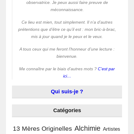
observatrice. Je peux aussi faire preuve de
méconnaissance.
Ce lieu est mien, tout simplement. Il n’a d’autres
prétentions que d’être ce qu’il est : mon bric-à-brac,
mis à jour quand je le peux et le veux.
A tous ceux qui me feront l’honneur d’une lecture :
bienvenue.
Me connaître par le biais d’autres mots ?
C’est par
ici…
Qui suis-je ?
Catégories
Alchimie
13 Mères Originelles
Artistes