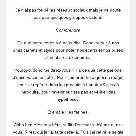
Je n’ai pas fouillé les réseaux sociaux mais je ne doute
pas que quelques groupes existent.
Comprendre
Ce que notre corps a à nous dire. Donc, retour à nos
amis carnets et stylos pour noter nos écarts et nos prises
alimentaires extérieures.
Pourquoi donc me direz-vous ? Parce que cette période
d’observation est utile. Pour comprendre à quoi on réagit,
pour se repérer dans les produits à bannir VS ceux à
introduire, pour revenir sur ses pas et vérifier des
hypothèses.
Exemple : les farines.
Ahhh ben c’est tout bête, suffit d’enlever le blé me direz-
vous. Rires, oui je l’ai faite celle-là. Puis j’ai retiré le seigle