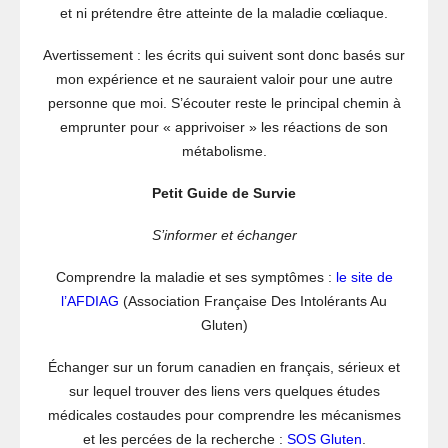
et ni prétendre être atteinte de la maladie cœliaque.
Avertissement : les écrits qui suivent sont donc basés sur
mon expérience et ne sauraient valoir pour une autre
personne que moi. S’écouter reste le principal chemin à
emprunter pour « apprivoiser » les réactions de son
métabolisme.
Petit Guide de Survie
S’informer et échanger
Comprendre la maladie et ses symptômes :
le site de
l’AFDIAG
(Association Française Des Intolérants Au
Gluten)
Échanger sur un forum canadien en français, sérieux et
sur lequel trouver des liens vers quelques études
médicales costaudes pour comprendre les mécanismes
et les percées de la recherche :
SOS Gluten
.