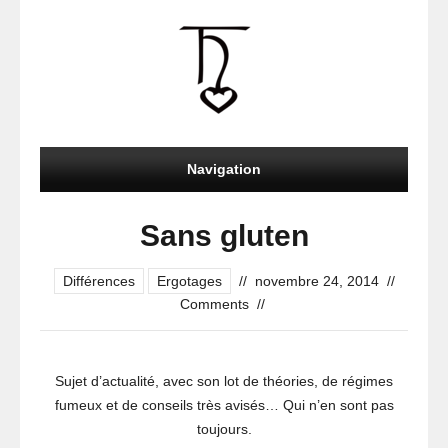
Navigation
Sans gluten
Différences
Ergotages
//
novembre 24, 2014
//
Comments
//
Sujet d’actualité, avec son lot de théories, de régimes
fumeux et de conseils très avisés… Qui n’en sont pas
toujours.